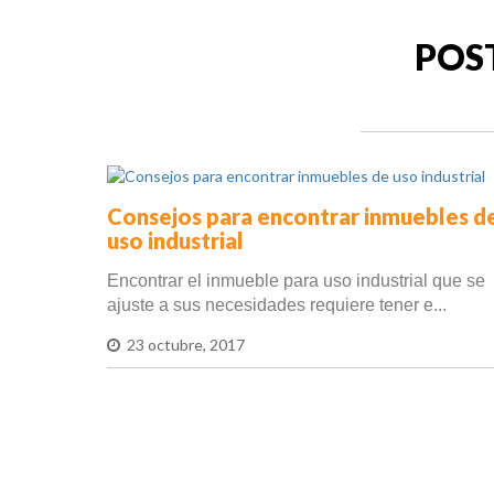
POS
Consejos para encontrar inmuebles d
uso industrial
Encontrar el inmueble para uso industrial que se
ajuste a sus necesidades requiere tener e...
23 octubre, 2017