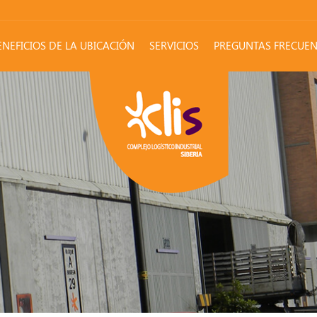
ENEFICIOS DE LA UBICACIÓN
SERVICIOS
PREGUNTAS FRECUEN