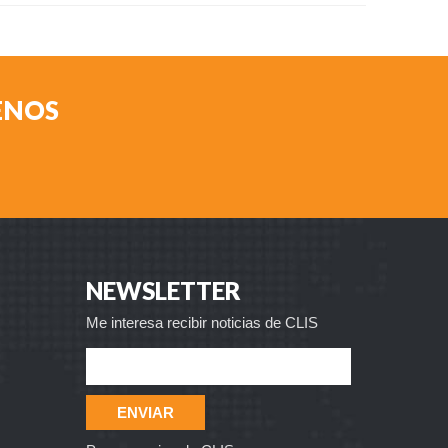
MENOS
NEWSLETTER
Me interesa recibir noticias de CLIS